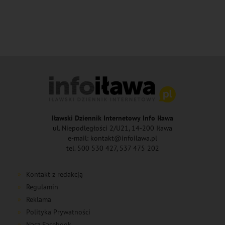
Iławski Dziennik Internetowy Info Iława
ul. Niepodległości 2/U21, 14-200 Iława
e-mail: kontakt@infoilawa.pl
tel. 500 530 427, 537 475 202
Kontakt z redakcją
Regulamin
Reklama
Polityka Prywatności
Nasz Facebook