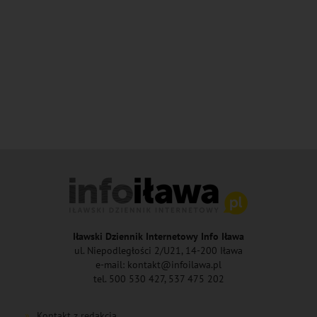
Iławski Dziennik Internetowy Info Iława
ul. Niepodległości 2/U21, 14-200 Iława
e-mail: kontakt@infoilawa.pl
tel. 500 530 427, 537 475 202
Kontakt z redakcją