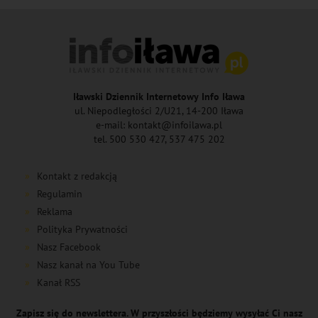
Iławski Dziennik Internetowy Info Iława
ul. Niepodległości 2/U21, 14-200 Iława
e-mail: kontakt@infoilawa.pl
tel. 500 530 427, 537 475 202
Kontakt z redakcją
Regulamin
Reklama
Polityka Prywatności
Nasz Facebook
Nasz kanał na You Tube
Kanał RSS
Zapisz się do newslettera. W przyszłości będziemy wysyłać Ci nasz