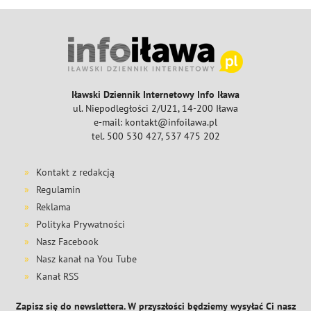
Iławski Dziennik Internetowy Info Iława
ul. Niepodległości 2/U21, 14-200 Iława
e-mail: kontakt@infoilawa.pl
tel. 500 530 427, 537 475 202
Kontakt z redakcją
Regulamin
Reklama
Polityka Prywatności
Nasz Facebook
Nasz kanał na You Tube
Kanał RSS
Zapisz się do newslettera. W przyszłości będziemy wysyłać Ci nasz