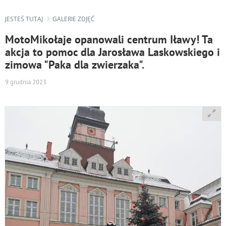
JESTEŚ TUTAJ
GALERIE ZDJĘĆ
MotoMikołaje opanowali centrum Iławy! Ta
akcja to pomoc dla Jarosława Laskowskiego i
zimowa "Paka dla zwierzaka".
9 grudnia 2023