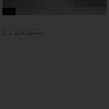
1 /
15
REKLAMA
REKLAMA
REKLAMA