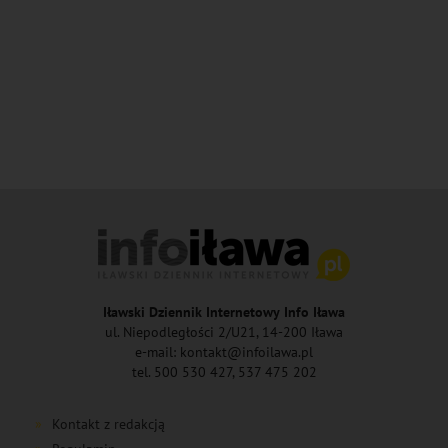
Iławski Dziennik Internetowy Info Iława
ul. Niepodległości 2/U21, 14-200 Iława
e-mail: kontakt@infoilawa.pl
tel. 500 530 427, 537 475 202
Kontakt z redakcją