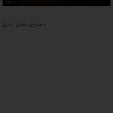
31 /
65
REKLAMA
REKLAMA
REKLAMA