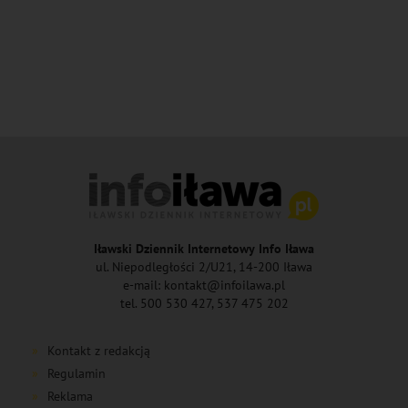
Iławski Dziennik Internetowy Info Iława
ul. Niepodległości 2/U21, 14-200 Iława
e-mail: kontakt@infoilawa.pl
tel. 500 530 427, 537 475 202
Kontakt z redakcją
Regulamin
Reklama