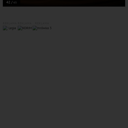
42 /
65
REKLAMA
REKLAMA
REKLAMA