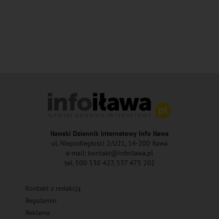
Iławski Dziennik Internetowy Info Iława
ul. Niepodległości 2/U21, 14-200 Iława
e-mail: kontakt@infoilawa.pl
tel. 500 530 427, 537 475 202
Kontakt z redakcją
Regulamin
Reklama