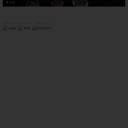
6 /
65
REKLAMA
REKLAMA
REKLAMA