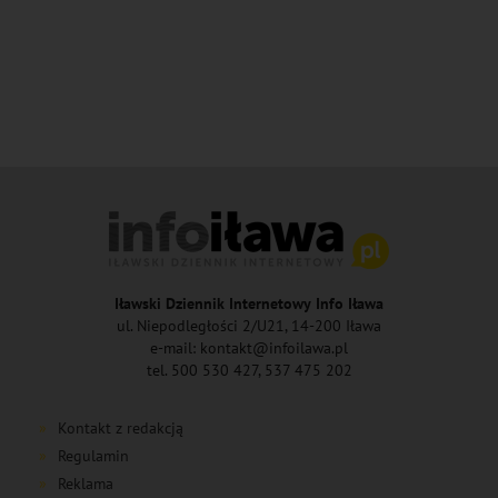
Iławski Dziennik Internetowy Info Iława
ul. Niepodległości 2/U21, 14-200 Iława
e-mail: kontakt@infoilawa.pl
tel. 500 530 427, 537 475 202
Kontakt z redakcją
Regulamin
Reklama