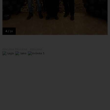
4 /
24
REKLAMA
REKLAMA
REKLAMA