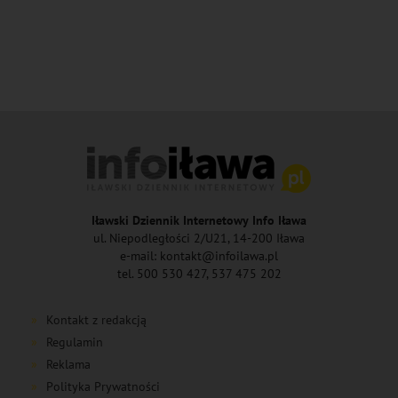
Iławski Dziennik Internetowy Info Iława
ul. Niepodległości 2/U21, 14-200 Iława
e-mail: kontakt@infoilawa.pl
tel. 500 530 427, 537 475 202
Kontakt z redakcją
Regulamin
Reklama
Polityka Prywatności