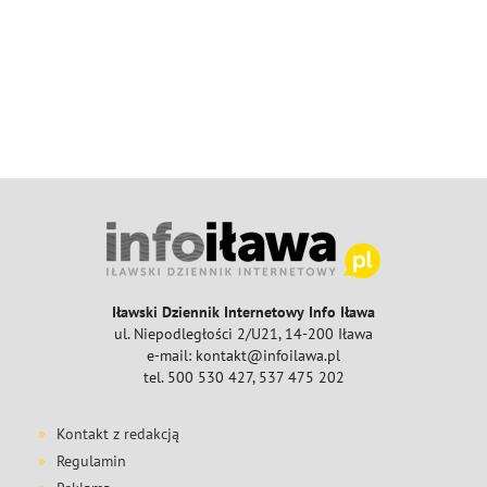
Iławski Dziennik Internetowy Info Iława
ul. Niepodległości 2/U21, 14-200 Iława
e-mail: kontakt@infoilawa.pl
tel. 500 530 427, 537 475 202
Kontakt z redakcją
Regulamin