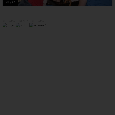
20 /
80
REKLAMA
REKLAMA
REKLAMA