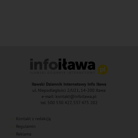
Iławski Dziennik Internetowy Info Iława
ul. Niepodległości 2/U21, 14-200 Iława
e-mail: kontakt@infoilawa.pl
tel. 500 530 427, 537 475 202
Kontakt z redakcją
Regulamin
Reklama