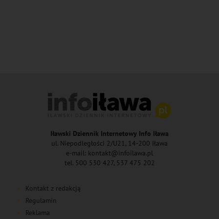
Iławski Dziennik Internetowy Info Iława
ul. Niepodległości 2/U21, 14-200 Iława
e-mail: kontakt@infoilawa.pl
tel. 500 530 427, 537 475 202
Kontakt z redakcją
Regulamin
Reklama