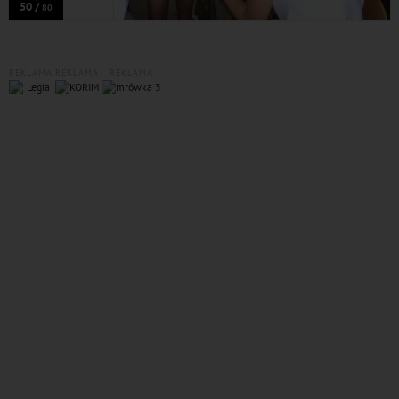
50 /
80
REKLAMA
REKLAMA
REKLAMA