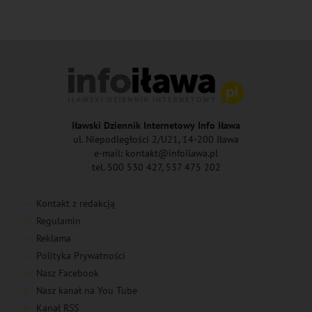
Iławski Dziennik Internetowy Info Iława
ul. Niepodległości 2/U21, 14-200 Iława
e-mail: kontakt@infoilawa.pl
tel. 500 530 427, 537 475 202
Kontakt z redakcją
Regulamin
Reklama
Polityka Prywatności
Nasz Facebook
Nasz kanał na You Tube
Kanał RSS