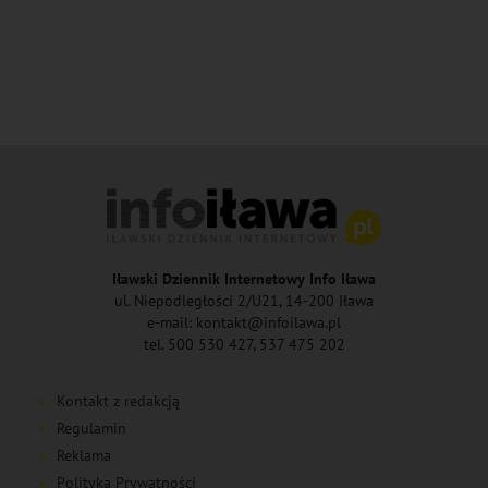
Iławski Dziennik Internetowy Info Iława
ul. Niepodległości 2/U21, 14-200 Iława
e-mail: kontakt@infoilawa.pl
tel. 500 530 427, 537 475 202
Kontakt z redakcją
Regulamin
Reklama
Polityka Prywatności