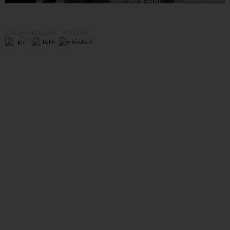
REKLAMA
REKLAMA
REKLAMA