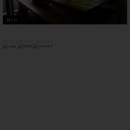
15 /
20
REKLAMA
REKLAMA
REKLAMA