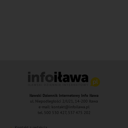
Iławski Dziennik Internetowy Info Iława
ul. Niepodległości 2/U21, 14-200 Iława
e-mail: kontakt@infoilawa.pl
tel. 500 530 427, 537 475 202
Kontakt z redakcją