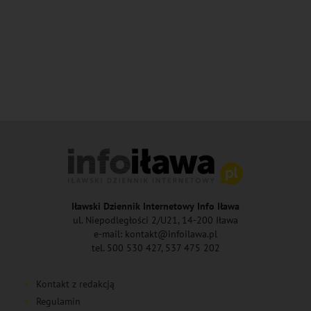
Iławski Dziennik Internetowy Info Iława
ul. Niepodległości 2/U21, 14-200 Iława
e-mail: kontakt@infoilawa.pl
tel. 500 530 427, 537 475 202
Kontakt z redakcją
Regulamin