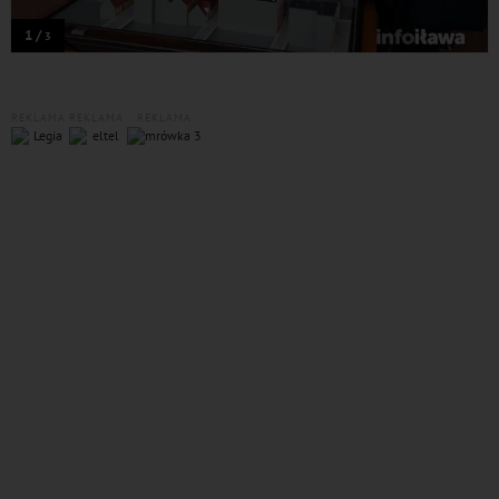
1 /
3
REKLAMA
REKLAMA
REKLAMA