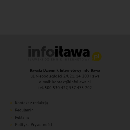
Iławski Dziennik Internetowy Info Iława
ul. Niepodległości 2/U21, 14-200 Iława
e-mail: kontakt@infoilawa.pl
tel. 500 530 427, 537 475 202
Kontakt z redakcją
Regulamin
Reklama
Polityka Prywatności