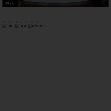
48 /
57
REKLAMA
REKLAMA
REKLAMA