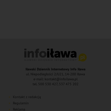
Iławski Dziennik Internetowy Info Iława
ul. Niepodległości 2/U21, 14-200 Iława
e-mail: kontakt@infoilawa.pl
tel. 500 530 427, 537 475 202
Kontakt z redakcją
Regulamin
Reklama