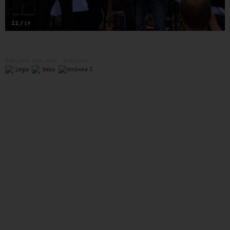
11 /
19
REKLAMA
REKLAMA
REKLAMA