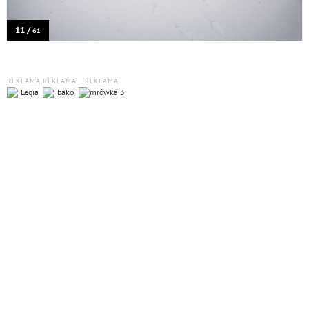
11 /
61
REKLAMA
REKLAMA
REKLAMA