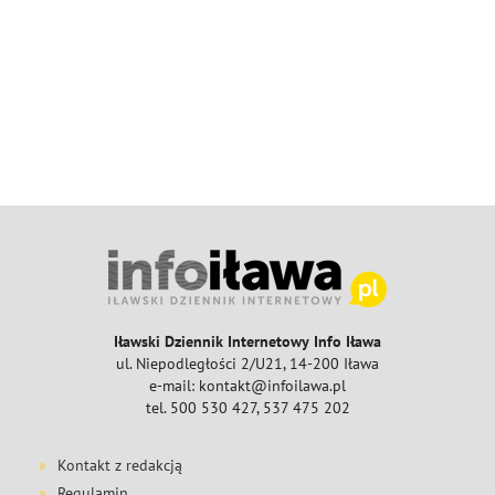
Iławski Dziennik Internetowy Info Iława
ul. Niepodległości 2/U21, 14-200 Iława
e-mail: kontakt@infoilawa.pl
tel. 500 530 427, 537 475 202
Kontakt z redakcją
Regulamin