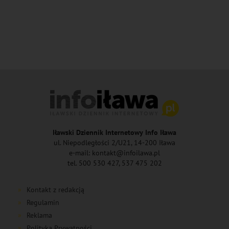
Iławski Dziennik Internetowy Info Iława
ul. Niepodległości 2/U21, 14-200 Iława
e-mail: kontakt@infoilawa.pl
tel. 500 530 427, 537 475 202
Kontakt z redakcją
Regulamin
Reklama
Polityka Prywatności