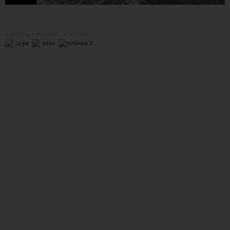
REKLAMA
REKLAMA
REKLAMA