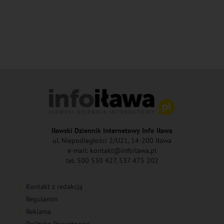
Iławski Dziennik Internetowy Info Iława
ul. Niepodległości 2/U21, 14-200 Iława
e-mail: kontakt@infoilawa.pl
tel. 500 530 427, 537 475 202
Kontakt z redakcją
Regulamin
Reklama