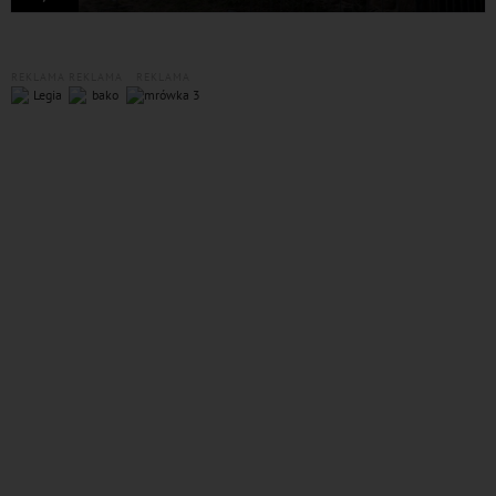
REKLAMA
REKLAMA
REKLAMA