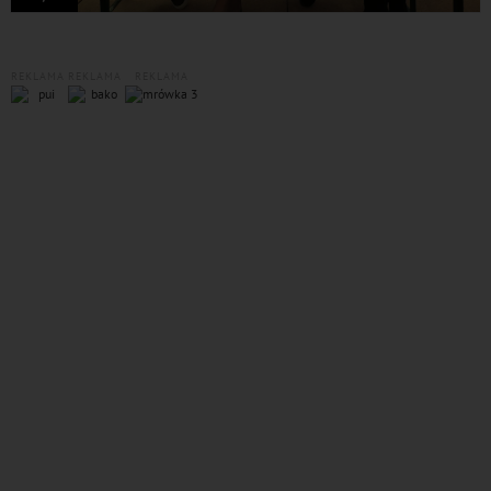
REKLAMA
REKLAMA
REKLAMA