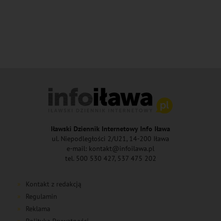
Iławski Dziennik Internetowy Info Iława
ul. Niepodległości 2/U21, 14-200 Iława
e-mail: kontakt@infoilawa.pl
tel. 500 530 427, 537 475 202
Kontakt z redakcją
Regulamin
Reklama