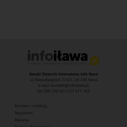
Iławski Dziennik Internetowy Info Iława
ul. Niepodległości 2/U21, 14-200 Iława
e-mail: kontakt@infoilawa.pl
tel. 500 530 427, 537 475 202
Kontakt z redakcją
Regulamin
Reklama