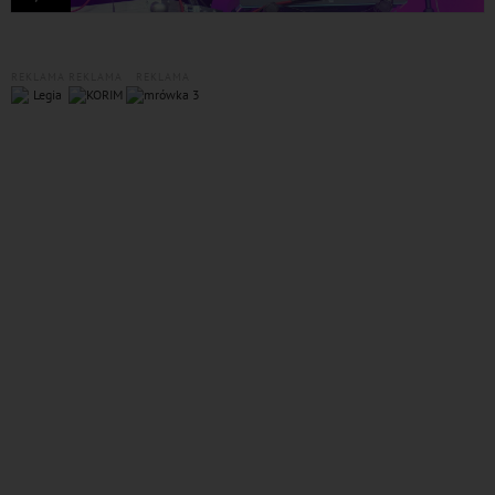
REKLAMA
REKLAMA
REKLAMA