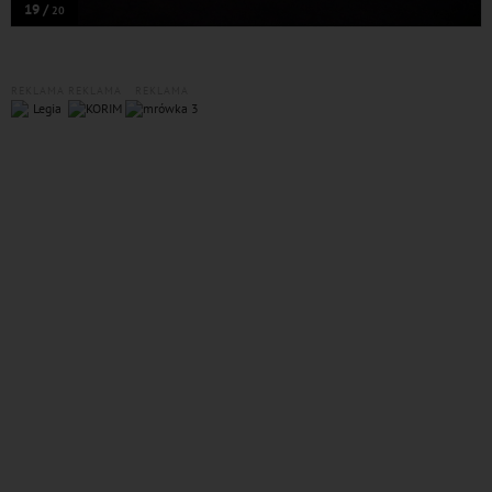
19 /
20
REKLAMA
REKLAMA
REKLAMA