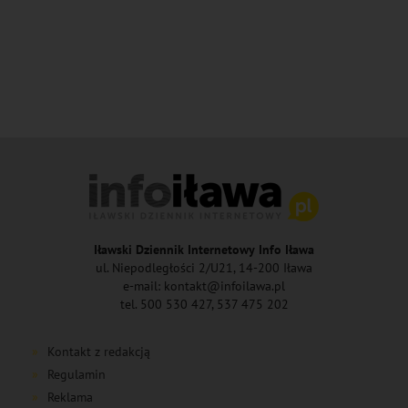
Iławski Dziennik Internetowy Info Iława
ul. Niepodległości 2/U21, 14-200 Iława
e-mail: kontakt@infoilawa.pl
tel. 500 530 427, 537 475 202
Kontakt z redakcją
Regulamin
Reklama