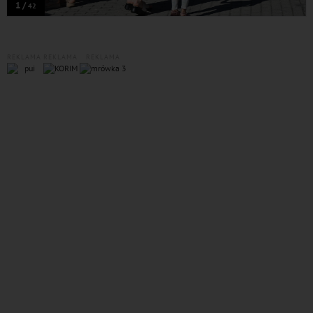
1 /
42
REKLAMA
REKLAMA
REKLAMA