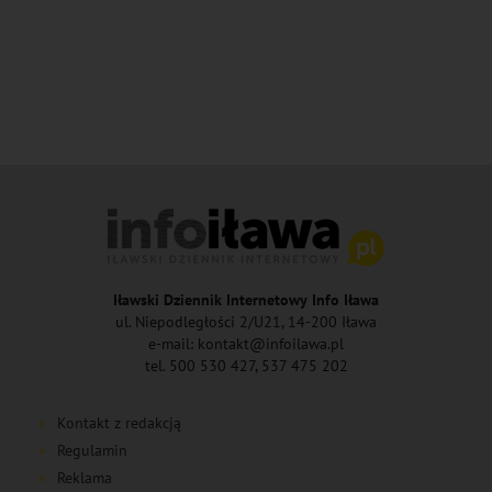
Iławski Dziennik Internetowy Info Iława
ul. Niepodległości 2/U21, 14-200 Iława
e-mail: kontakt@infoilawa.pl
tel. 500 530 427, 537 475 202
Kontakt z redakcją
Regulamin
Reklama