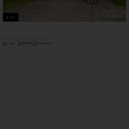
1 /
37
REKLAMA
REKLAMA
REKLAMA