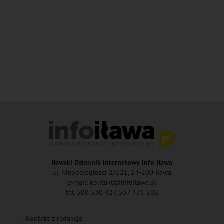
Iławski Dziennik Internetowy Info Iława
ul. Niepodległości 2/U21, 14-200 Iława
e-mail: kontakt@infoilawa.pl
tel. 500 530 427, 537 475 202
Kontakt z redakcją