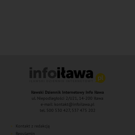
Iławski Dziennik Internetowy Info Iława
ul. Niepodległości 2/U21, 14-200 Iława
e-mail: kontakt@infoilawa.pl
tel. 500 530 427, 537 475 202
Kontakt z redakcją
Regulamin