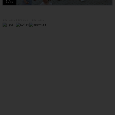
2 /
52
REKLAMA
REKLAMA
REKLAMA