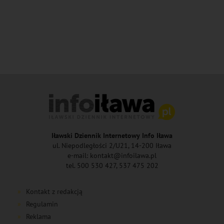
Iławski Dziennik Internetowy Info Iława
ul. Niepodległości 2/U21, 14-200 Iława
e-mail: kontakt@infoilawa.pl
tel. 500 530 427, 537 475 202
Kontakt z redakcją
Regulamin
Reklama