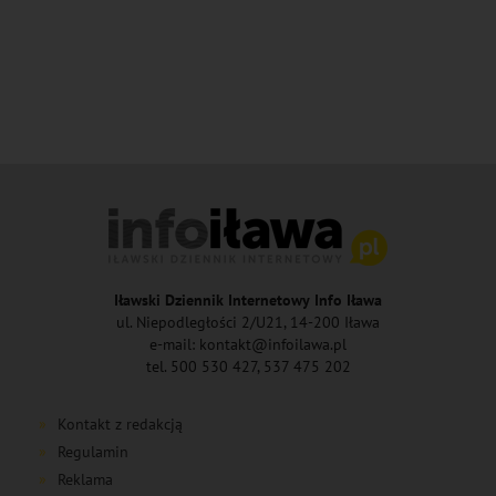
Iławski Dziennik Internetowy Info Iława
ul. Niepodległości 2/U21, 14-200 Iława
e-mail: kontakt@infoilawa.pl
tel. 500 530 427, 537 475 202
Kontakt z redakcją
Regulamin
Reklama