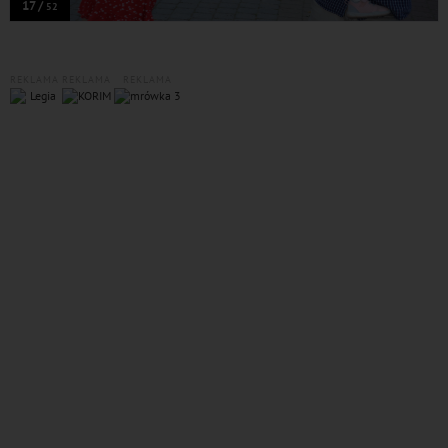
17 /
52
REKLAMA
REKLAMA
REKLAMA