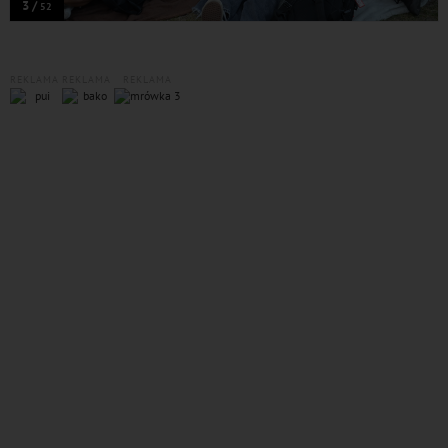
3 /
52
REKLAMA
REKLAMA
REKLAMA