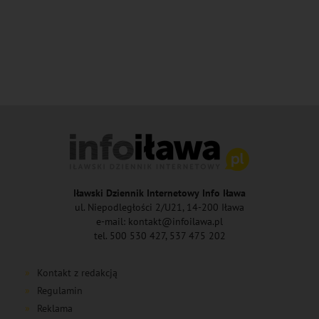
Iławski Dziennik Internetowy Info Iława
ul. Niepodległości 2/U21, 14-200 Iława
e-mail: kontakt@infoilawa.pl
tel. 500 530 427, 537 475 202
Kontakt z redakcją
Regulamin
Reklama