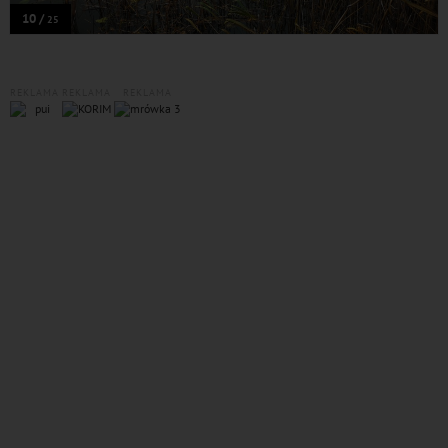
10 /
25
REKLAMA
REKLAMA
REKLAMA