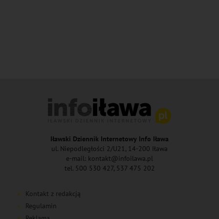
Iławski Dziennik Internetowy Info Iława
ul. Niepodległości 2/U21, 14-200 Iława
e-mail: kontakt@infoilawa.pl
tel. 500 530 427, 537 475 202
Kontakt z redakcją
Regulamin
Reklama