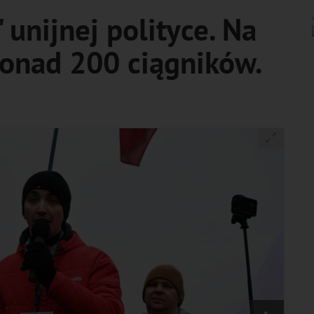
 unijnej polityce. Na
ponad 200 ciągników.