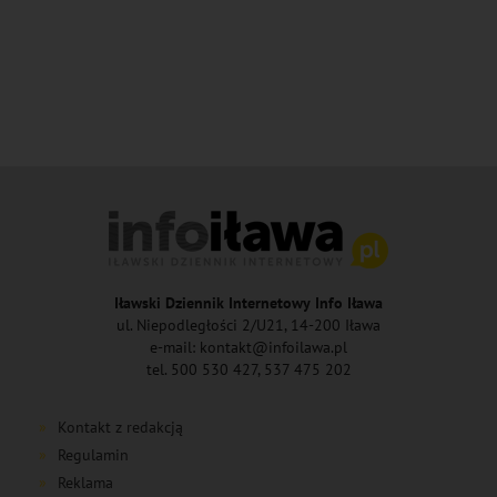
Iławski Dziennik Internetowy Info Iława
ul. Niepodległości 2/U21, 14-200 Iława
e-mail: kontakt@infoilawa.pl
tel. 500 530 427, 537 475 202
Kontakt z redakcją
Regulamin
Reklama