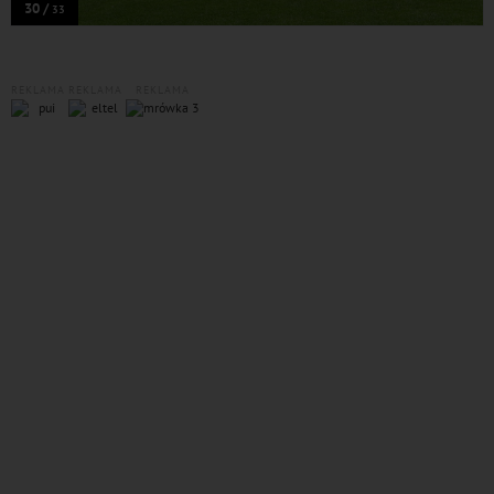
30 /
33
REKLAMA
REKLAMA
REKLAMA