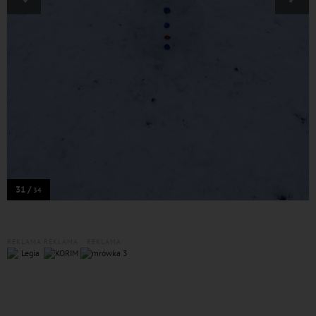
31 /
34
REKLAMA
REKLAMA
REKLAMA