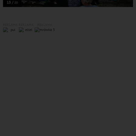
15 /
20
REKLAMA
REKLAMA
REKLAMA