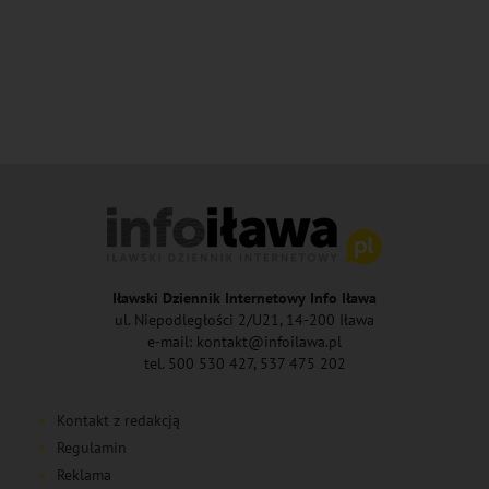
Iławski Dziennik Internetowy Info Iława
ul. Niepodległości 2/U21, 14-200 Iława
e-mail: kontakt@infoilawa.pl
tel. 500 530 427, 537 475 202
Kontakt z redakcją
Regulamin
Reklama