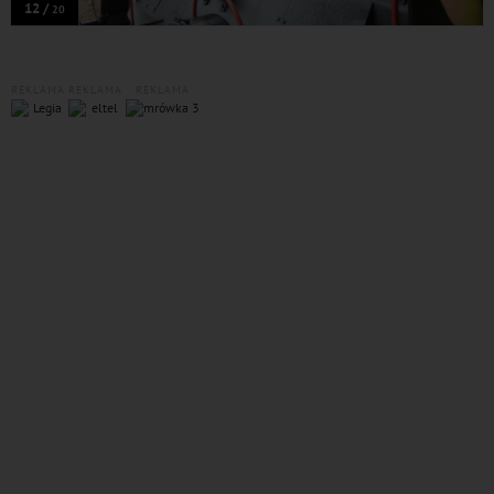
12 /
20
REKLAMA
REKLAMA
REKLAMA