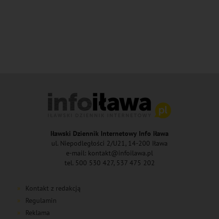
Iławski Dziennik Internetowy Info Iława
ul. Niepodległości 2/U21, 14-200 Iława
e-mail: kontakt@infoilawa.pl
tel. 500 530 427, 537 475 202
Kontakt z redakcją
Regulamin
Reklama