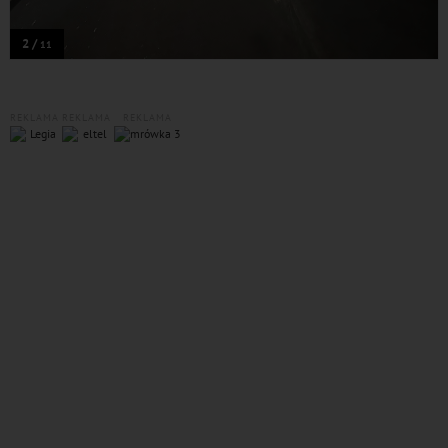
2 /
11
REKLAMA
REKLAMA
REKLAMA