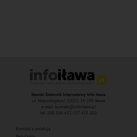
Iławski Dziennik Internetowy Info Iława
ul. Niepodległości 2/U21, 14-200 Iława
e-mail: kontakt@infoilawa.pl
tel. 500 530 427, 537 475 202
Kontakt z redakcją
Regulamin