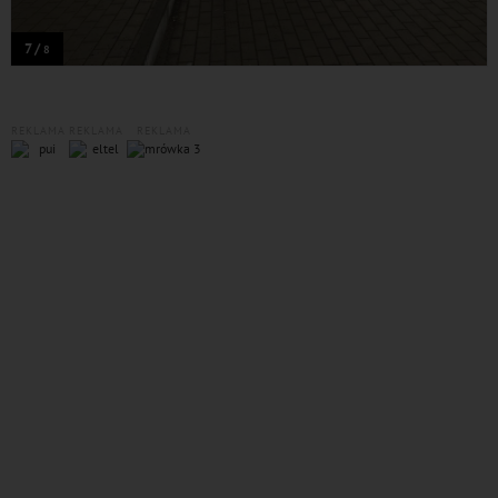
7 /
8
REKLAMA
REKLAMA
REKLAMA