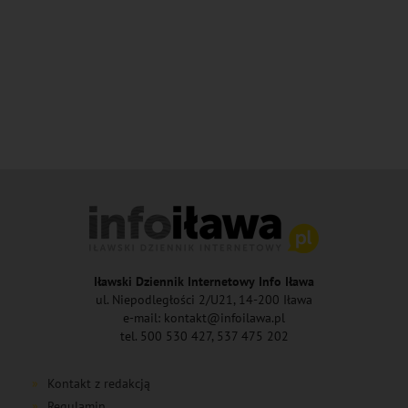
Iławski Dziennik Internetowy Info Iława
ul. Niepodległości 2/U21, 14-200 Iława
e-mail: kontakt@infoilawa.pl
tel. 500 530 427, 537 475 202
Kontakt z redakcją
Regulamin