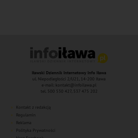
Iławski Dziennik Internetowy Info Iława
ul. Niepodległości 2/U21, 14-200 Iława
e-mail: kontakt@infoilawa.pl
tel. 500 530 427, 537 475 202
Kontakt z redakcją
Regulamin
Reklama
Polityka Prywatności