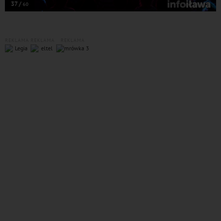
37 /
60
REKLAMA
REKLAMA
REKLAMA