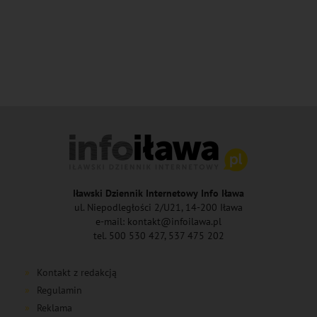
Iławski Dziennik Internetowy Info Iława
ul. Niepodległości 2/U21, 14-200 Iława
e-mail: kontakt@infoilawa.pl
tel. 500 530 427, 537 475 202
Kontakt z redakcją
Regulamin
Reklama