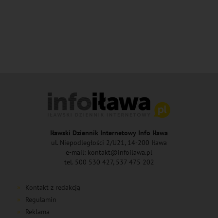
Iławski Dziennik Internetowy Info Iława
ul. Niepodległości 2/U21, 14-200 Iława
e-mail: kontakt@infoilawa.pl
tel. 500 530 427, 537 475 202
Kontakt z redakcją
Regulamin
Reklama