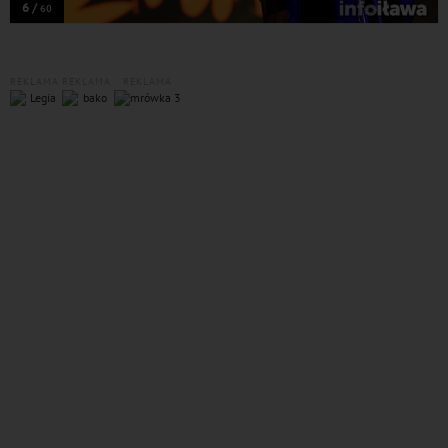
6 /
60
REKLAMA
REKLAMA
REKLAMA