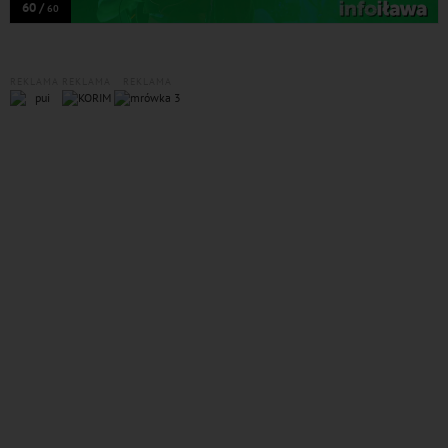
60 /
60
REKLAMA
REKLAMA
REKLAMA