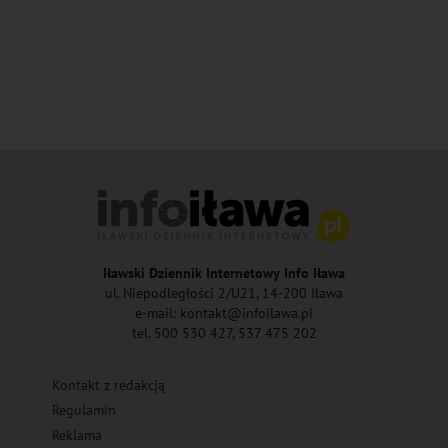
Iławski Dziennik Internetowy Info Iława
ul. Niepodległości 2/U21, 14-200 Iława
e-mail: kontakt@infoilawa.pl
tel. 500 530 427, 537 475 202
Kontakt z redakcją
Regulamin
Reklama