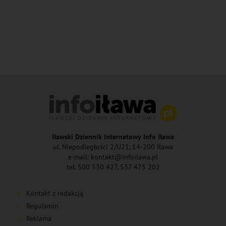
Iławski Dziennik Internetowy Info Iława
ul. Niepodległości 2/U21, 14-200 Iława
e-mail: kontakt@infoilawa.pl
tel. 500 530 427, 537 475 202
Kontakt z redakcją
Regulamin
Reklama