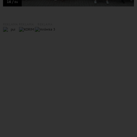
16 /
86
REKLAMA
REKLAMA
REKLAMA