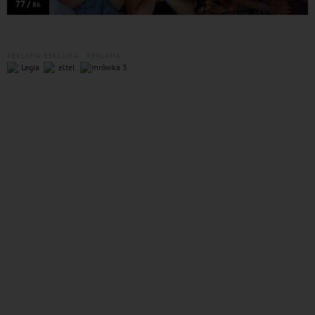
77 /
86
REKLAMA
REKLAMA
REKLAMA