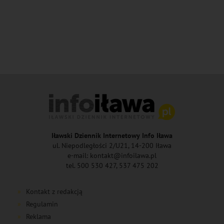
Iławski Dziennik Internetowy Info Iława
ul. Niepodległości 2/U21, 14-200 Iława
e-mail: kontakt@infoilawa.pl
tel. 500 530 427, 537 475 202
Kontakt z redakcją
Regulamin
Reklama