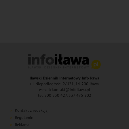
Iławski Dziennik Internetowy Info Iława
ul. Niepodległości 2/U21, 14-200 Iława
e-mail: kontakt@infoilawa.pl
tel. 500 530 427, 537 475 202
Kontakt z redakcją
Regulamin
Reklama