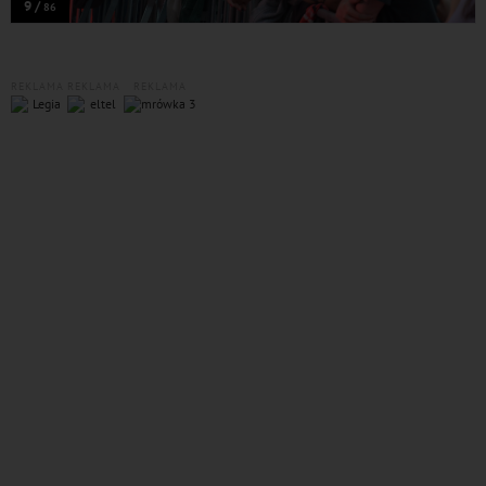
9 /
86
REKLAMA
REKLAMA
REKLAMA