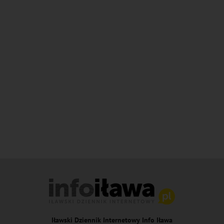
Iławski Dziennik Internetowy Info Iława