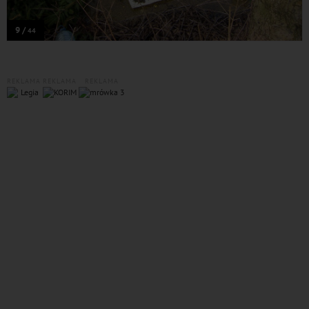
9 /
44
REKLAMA
REKLAMA
REKLAMA