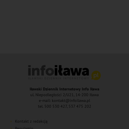
Iławski Dziennik Internetowy Info Iława
ul. Niepodległości 2/U21, 14-200 Iława
e-mail: kontakt@infoilawa.pl
tel. 500 530 427, 537 475 202
Kontakt z redakcją
Regulamin