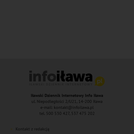
Iławski Dziennik Internetowy Info Iława
ul. Niepodległości 2/U21, 14-200 Iława
e-mail: kontakt@infoilawa.pl
tel. 500 530 427, 537 475 202
Kontakt z redakcją